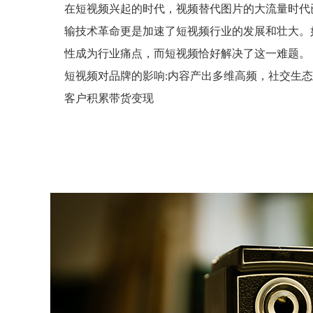
在短视频兴起的时代，视频替代图片的大流量时代
输技术革命更是加速了短视频行业的发展和壮大。
性成为行业痛点，而短视频恰好解决了这一难题。
短视频对品牌的影响:内容产出多维高频，社交生态
客户积累带货变现