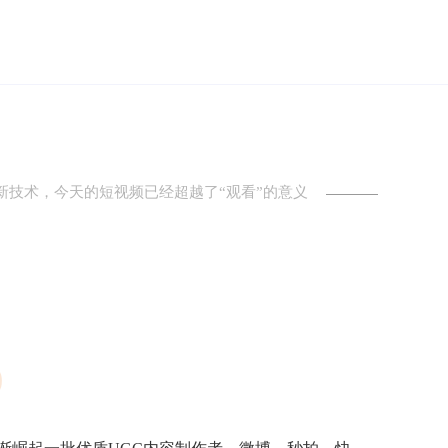
新技术，今天的短视频已经超越了“观看”的意义
o