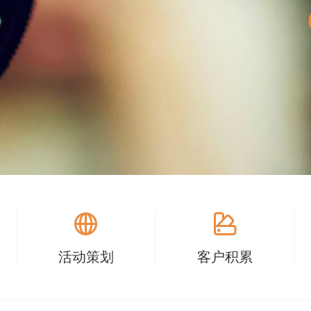
活动策划
客户积累