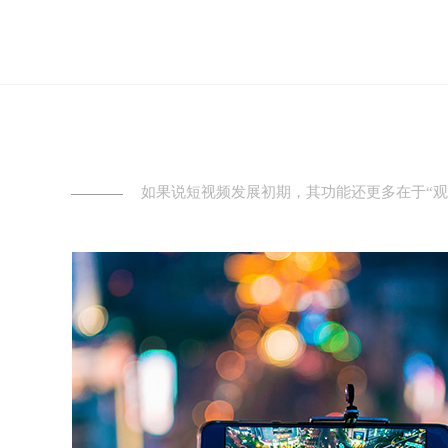
如果说短视频发展初期，其功能还更多在于“观