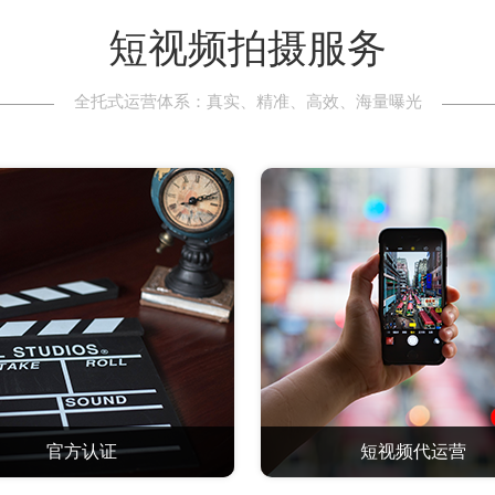
短视频拍摄服务
全托式运营体系：真实、精准、高效、海量曝光
官方认证
短视频代运营