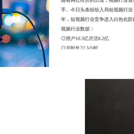
随着网红经济的出现，视频行业逐
手、今日头条纷纷入局短视频行业，
年，短视频行业竞争进入白热化阶段
视频行业数据：
◎用户10.3亿月活8.2亿
◎月时长22.3小时