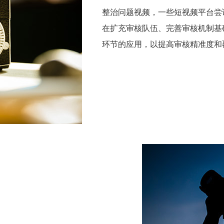
整治问题视频，一些短视频平台尝
在扩充审核队伍、完善审核机制基
环节的应用，以提高审核精准度和