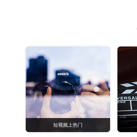
短视频上热门