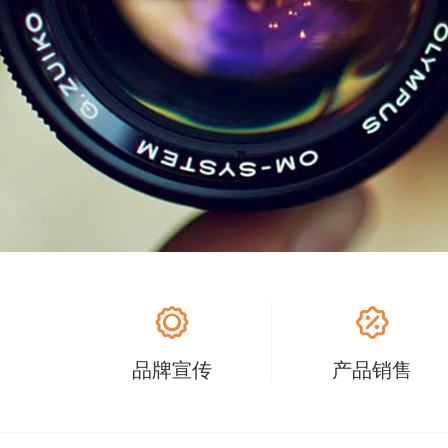
品牌宣传
产品销售