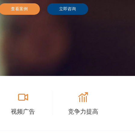
查看案例
立即咨询
视频广告
竞争力提高