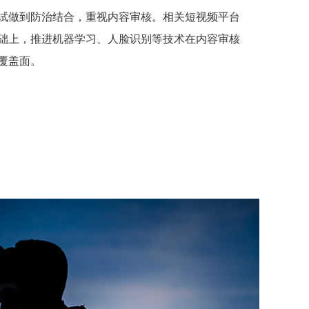
试做到防治结合，重视内容审核。相关短视频平台
础上，推进机器学习、人脸识别等技术在内容审核
覆盖面。