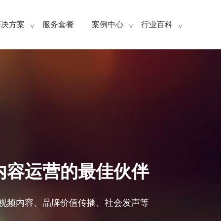
解决方案
服务套餐
案例中心
行业百科
>
>
>
化内容运营的最佳伙伴
短视频内容、品牌价值传播、社会发声等