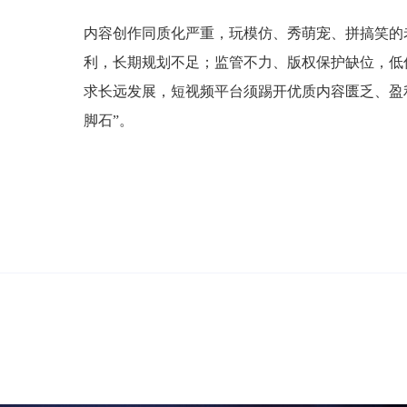
内容创作同质化严重，玩模仿、秀萌宠、拼搞笑的
利，长期规划不足；监管不力、版权保护缺位，低
求长远发展，短视频平台须踢开优质内容匮乏、盈
脚石”。