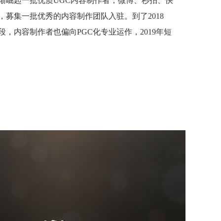
渐崛起一批优质UGC内容制作者，微博、秒拍、快
募集一批优秀的内容制作团队入驻。到了2018
，内容制作者也偏向PGC化专业运作，2019年短