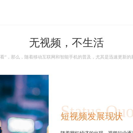
无视频，不生活
看”，那么，随着移动互联网和智能手机的普及，尤其是迅速更新的
Status Qu
短视频发展现状