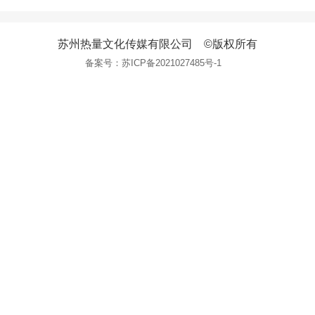
苏州热量文化传媒有限公司 ©版权所有
备案号：
苏ICP备2021027485号-1