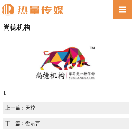
尚德机构
1
上一篇：
天校
下一篇：
微语言