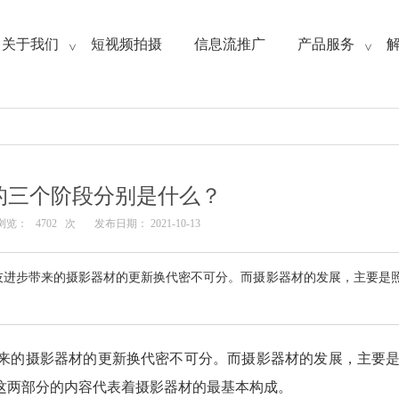
关于我们
短视频拍摄
信息流推广
产品服务
>
>
的三个阶段分别是什么？
浏览：
4702
次
发布日期： 2021-10-13
技进步带来的摄影器材的更新换代密不可分。而摄影器材的发展，主要是
来的摄影器材的更新换代密不可分。而摄影器材的发展，主要
这两部分的内容代表着摄影器材的最基本构成。