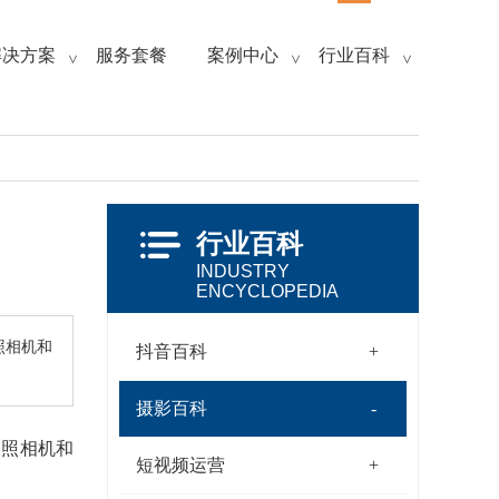
解决方案
服务套餐
案例中心
行业百科
>
>
>
行业百科
INDUSTRY
ENCYCLOPEDIA
照相机和
抖音百科
摄影百科
是照相机和
短视频运营