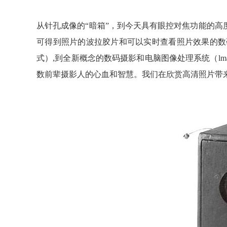
从针孔成像的“暗箱”，到今天具有眼控对焦功能的高
可得到照片的波拉胶片和可以实时查看照片效果的数码
式）,到全新概念的数码摄影和电脑图像处理系统（lm
数前辈摄影人的心血和智慧。我们在欣赏高清照片带