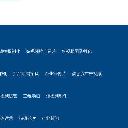
频拍摄制作
短视频推广运营
短视频团队孵化
孵化
产品店铺拍摄
企业宣传片
信息流广告视频
短视频运营
三维动画
短视频制作
媒体运营
拍摄花絮
行业新闻