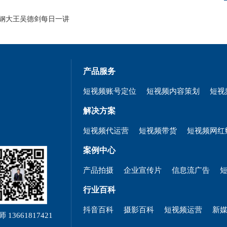
产品服务
短视频账号定位
短视频内容策划
短视
解决方案
短视频代运营
短视频带货
短视频网红
案例中心
产品拍摄
企业宣传片
信息流广告
行业百科
抖音百科
摄影百科
短视频运营
新
 13661817421