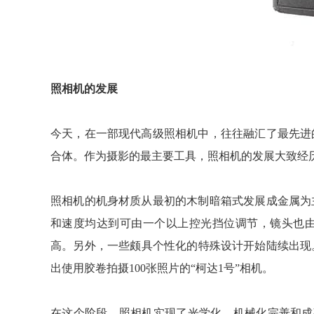
照相机的发展
今天，在一部现代高级照相机中，往往融汇了最先进
合体。作为摄影的最主要工具，照相机的发展大致经
照相机的机身材质从最初的木制暗箱式发展成金属为
和速度均达到可由一个以上控光挡位调节，镜头也
高。另外，一些颇具个性化的特殊设计开始陆续出现。
出使用胶卷拍摄100张照片的“柯达1号”相机。
在这个阶段，照相机实现了光学化、机械化完善和成熟的过渡