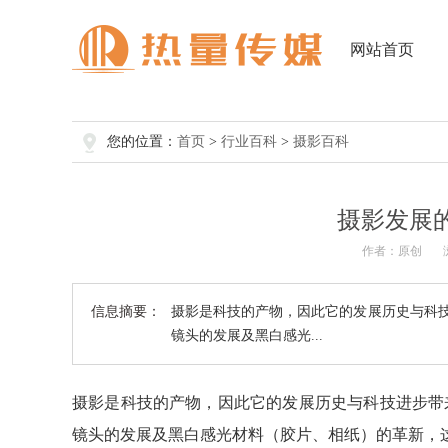
网站首页
您的位置：
首页
>
行业百科
>
摄影百科
摄影发展
作者：原创
信息摘要：
摄影是科技的产物，因此它的发展历史与科
镜头的发展及黑白感光...
摄影是科技的产物，因此它的发展历史与科技进步带
镜头的发展及黑白感光材料（胶片、相纸）的革新，