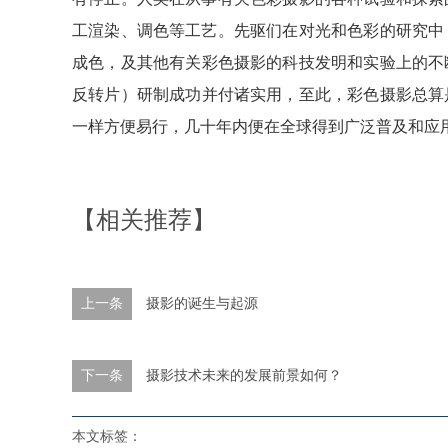
工渲染、调色等工艺。先驱们在对光和色彩的研究中
成色，及其他有关彩色摄影的科技发明和实验上的不断
反转片）研制成功并付诸实用，至此，彩色摄影总算是
一样方便易行，几十年内便在全球得到广泛普及和应
【相关推荐】
上一条
摄影的诞生与起源
下一条
摄影技术未来的发展前景如何？
本文标签：