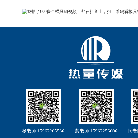
杨老师 15962265536
彭老师 15962256606
闵老师